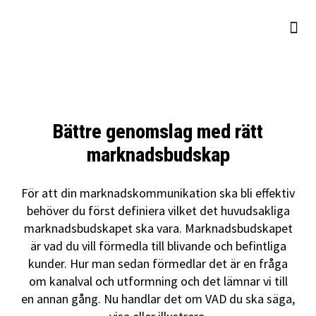
Bättre genomslag med rätt
marknadsbudskap
För att din marknadskommunikation ska bli effektiv
behöver du först definiera vilket det huvudsakliga
marknadsbudskapet ska vara. Marknadsbudskapet
är vad du vill förmedla till blivande och befintliga
kunder. Hur man sedan förmedlar det är en fråga
om kanalval och utformning och det lämnar vi till
en annan gång. Nu handlar det om VAD du ska säga,