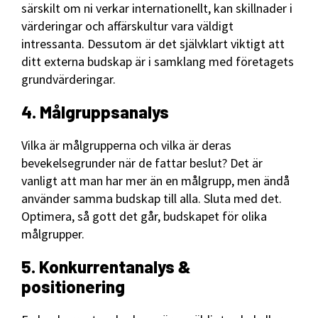
särskilt om ni verkar internationellt, kan skillnader i
värderingar och affärskultur vara väldigt
intressanta. Dessutom är det självklart viktigt att
ditt externa budskap är i samklang med företagets
grundvärderingar.
4. Målgruppsanalys
Vilka är målgrupperna och vilka är deras
bevekelsegrunder när de fattar beslut? Det är
vanligt att man har mer än en målgrupp, men ändå
använder samma budskap till alla. Sluta med det.
Optimera, så gott det går, budskapet för olika
målgrupper.
5. Konkurrentanalys &
positionering